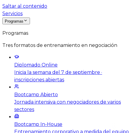
Saltar al contenido
Servicios
Programas
Programas
Tres formatos de entrenamiento en negociación
Diplomado Online
Inicia la semana del 7 de septiembre ·
inscripciones abiertas
Bootcamp Abierto
Jornada intensiva con negociadores de varios
sectores
Bootcamp In-House
Entrenamiento corporativo a medida del equipo